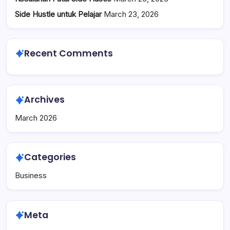
Side Hustle untuk Pelajar
March 23, 2026
Recent Comments
Archives
March 2026
Categories
Business
Meta