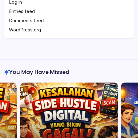
Log in
Entries feed
Comments feed
WordPress.org
You May Have Missed