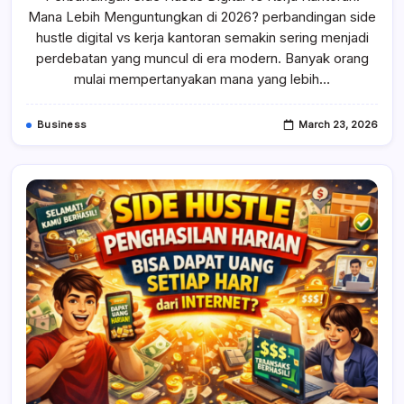
Digital
Mana Lebih Menguntungkan di 2026? perbandingan side
hustle digital vs kerja kantoran semakin sering menjadi
perdebatan yang muncul di era modern. Banyak orang
mulai mempertanyakan mana yang lebih…
Business
March 23, 2026