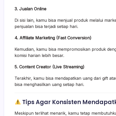
3. Jualan Online
Di sisi lain, kamu bisa menjual produk melalui mark
penjualan bisa terjadi setiap hari.
4. Affiliate Marketing (Fast Conversion)
Kemudian, kamu bisa mempromosikan produk deng
komisi harian lebih besar.
5. Content Creator (Live Streaming)
Terakhir, kamu bisa mendapatkan uang dari gift atau
bisa menghasilkan uang setiap hari.
Tips Agar Konsisten Mendapat
Meskipun terlihat menarik, kamu tetap membutuhka