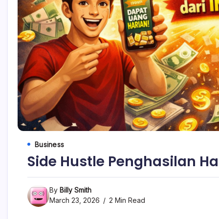
Business
Side Hustle Penghasilan Ha
By
Billy Smith
March 23, 2026
2 Min Read