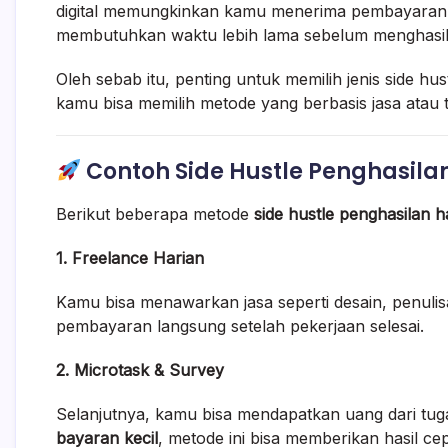
digital memungkinkan kamu menerima pembayaran
membutuhkan waktu lebih lama sebelum menghasil
Oleh sebab itu, penting untuk memilih jenis side h
kamu bisa memilih metode yang berbasis jasa atau t
Contoh Side Hustle Penghasila
Berikut beberapa metode
side hustle penghasilan h
1. Freelance Harian
Kamu bisa menawarkan jasa seperti desain, penulisa
pembayaran langsung setelah pekerjaan selesai.
2. Microtask & Survey
Selanjutnya, kamu bisa mendapatkan uang dari tugas 
bayaran kecil
, metode ini bisa memberikan hasil cep