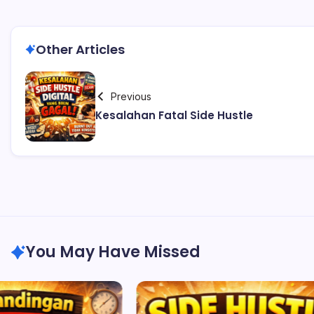
Other Articles
Previous
Kesalahan Fatal Side Hustle
You May Have Missed