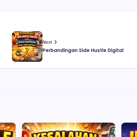
Next
Perbandingan Side Hustle Digital