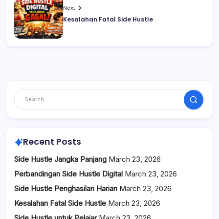
Next
Kesalahan Fatal Side Hustle
Search
Recent Posts
Side Hustle Jangka Panjang
March 23, 2026
Perbandingan Side Hustle Digital
March 23, 2026
Side Hustle Penghasilan Harian
March 23, 2026
Kesalahan Fatal Side Hustle
March 23, 2026
Side Hustle untuk Pelajar
March 23, 2026